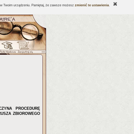
ne w Twoim urządzeniu. Pamiętaj, że zawsze możesz
zmienić te ustawienia
.
CZYNA PROCEDURĘ
ARUSZA ZBIOROWEGO