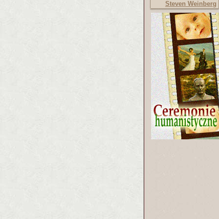
Steven Weinberg