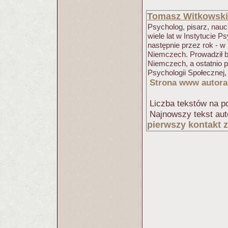
Tomasz Witkowski
Psycholog, pisarz, nauc
wiele lat w Instytucie 
następnie przez rok - w 
Niemczech. Prowadził b
Niemczech, a ostatnio p
Psychologii Społecznej
Strona www autora
Liczba tekstów na po
Najnowszy tekst aut
pierwszy kontakt 