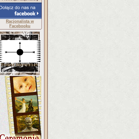
Racjonalista w
Facebooku