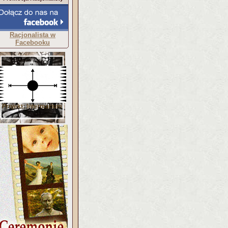
Racjonalista w
Facebooku