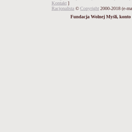
Kontakt
]
Racjonalista
©
Copyright
2000-2018 (e-ma
Fundacja Wolnej Myśli, konto