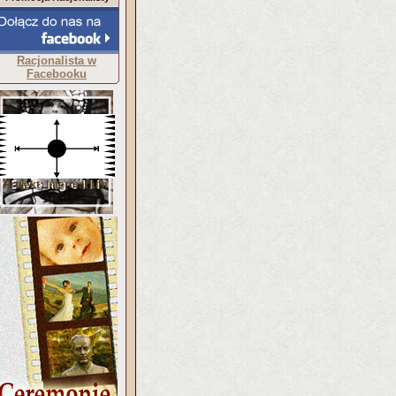
Racjonalista w
Facebooku