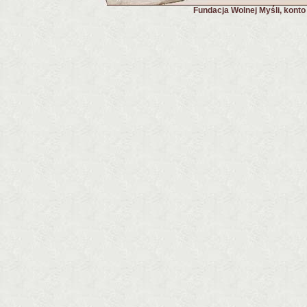
Fundacja Wolnej Myśli, kont