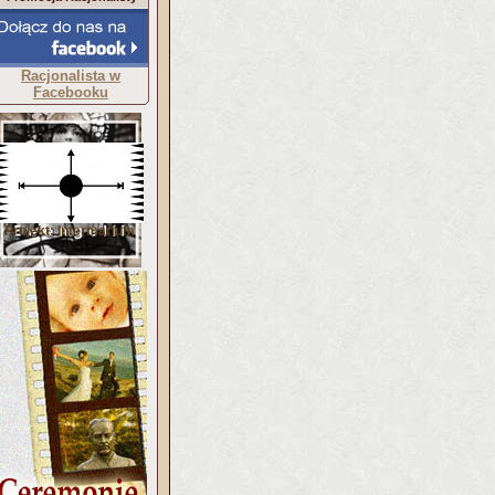
Racjonalista w
Facebooku