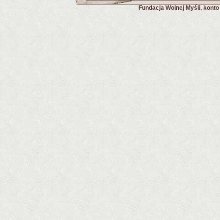
Fundacja Wolnej Myśli, kont