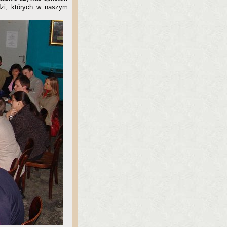
dzi, których w naszym