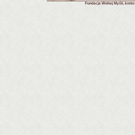
Fundacja Wolnej Myśli, kont