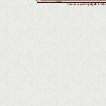
Fundacja Wolnej Myśli, kont