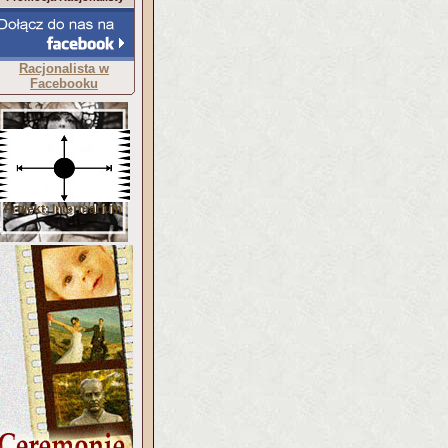
Racjonalista w
Facebooku