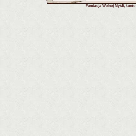
Fundacja Wolnej Myśli, kont