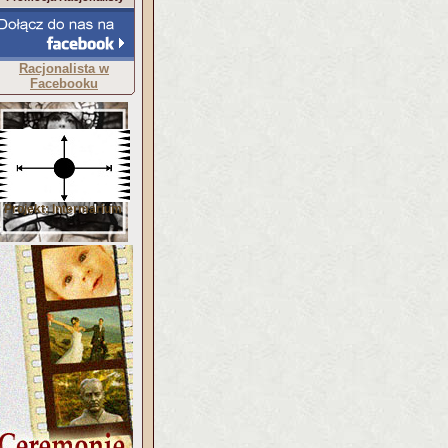
Racjonalista w
Facebooku