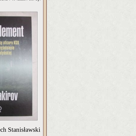
ch Stanisławski