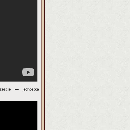
zęście — jednostka