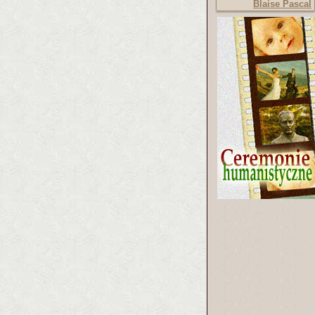
Blaise Pascal