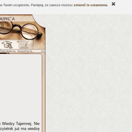
ne w Twoim urządzeniu. Pamiętaj, że zawsze możesz
zmienić te ustawienia
.
m Wiedzy Tajemnej. Nie
zytelnik już ma wiedzę