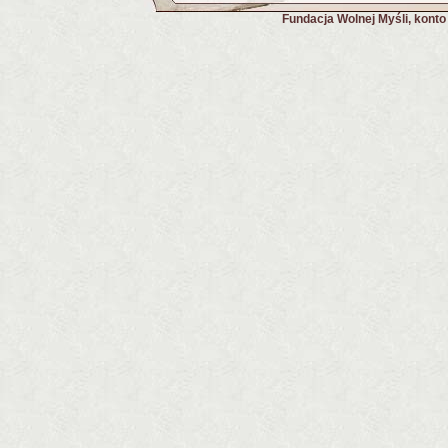
Fundacja Wolnej Myśli, kont