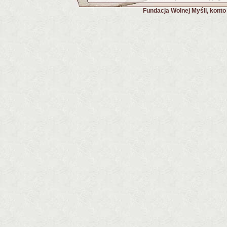
Fundacja Wolnej Myśli, kont