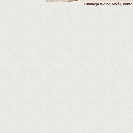
Fundacja Wolnej Myśli, kont