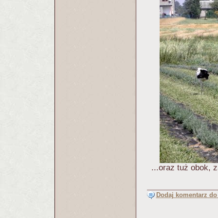
...oraz tuż obok,
Dodaj komentarz do 