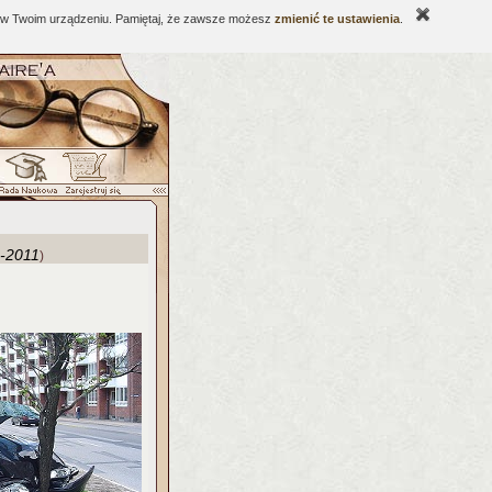
ne w Twoim urządzeniu. Pamiętaj, że zawsze możesz
zmienić te ustawienia
.
-2011
)