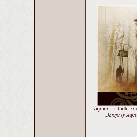
Fragment okładki ksi
Dzieje tysiąc