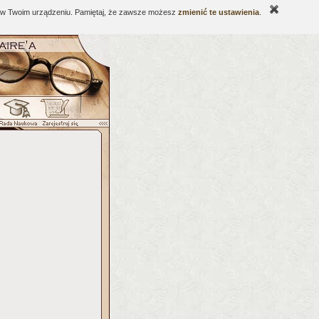
ne w Twoim urządzeniu. Pamiętaj, że zawsze możesz
zmienić te ustawienia
.