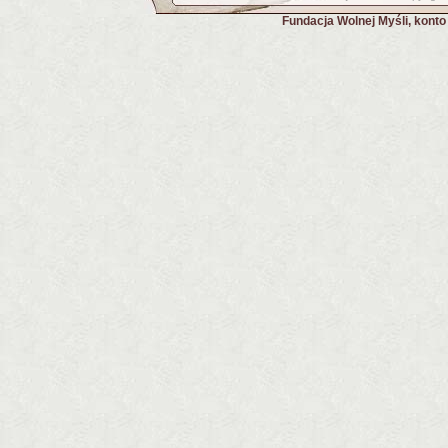
Fundacja Wolnej Myśli, kont