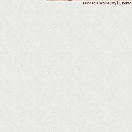
Fundacja Wolnej Myśli, kont