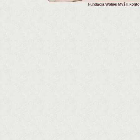
Fundacja Wolnej Myśli, kont