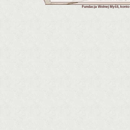
Fundacja Wolnej Myśli, kont