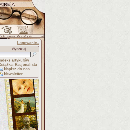
Logowanie..
Wyszukaj
Indeks artykułów
Książka: Racjonalista
Napisz do nas
Newsletter