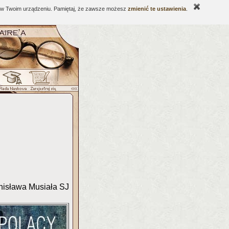
ne w Twoim urządzeniu. Pamiętaj, że zawsze możesz
zmienić te ustawienia
.
nisława Musiała SJ