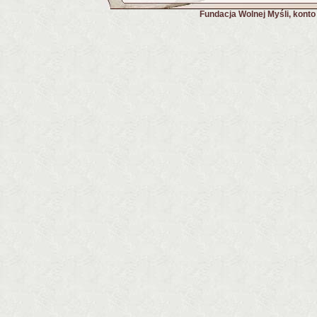
Fundacja Wolnej Myśli, kont