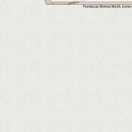
Fundacja Wolnej Myśli, kont