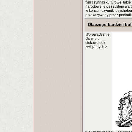
tym czynniki kulturowe, takie
narodowej etos i system warto
w końcu - czynniki psycholog
przekazywany przez podkult
Dlaczego bardziej bol
Wprowadzenie
Do wielu
ciekawostek
związanych z