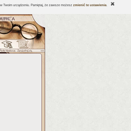
ne w Twoim urządzeniu. Pamiętaj, że zawsze możesz
zmienić te ustawienia
.