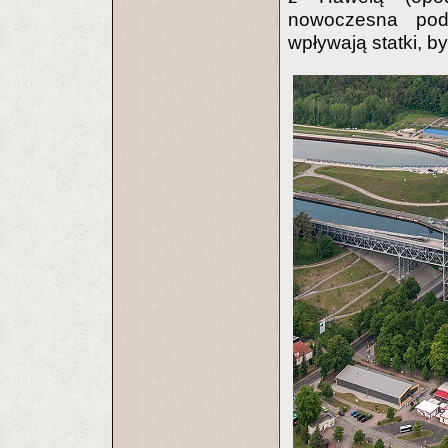
nowoczesna pod
wpływają statki, 