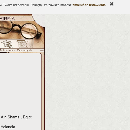
ne w Twoim urządzeniu. Pamiętaj, że zawsze możesz
zmienić te ustawienia
.
 Ain Shams , Egipt
 Holandia