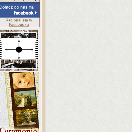
Racjonalista w
Facebooku