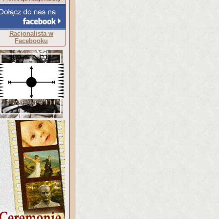
Racjonalista w
Facebooku