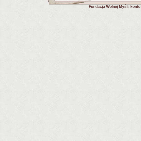
Fundacja Wolnej Myśli, kont