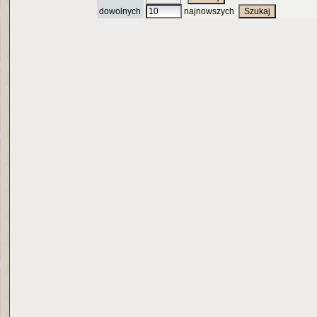
dowolnych
najnowszych