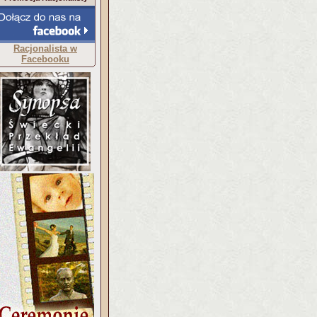
Racjonalista w
Facebooku