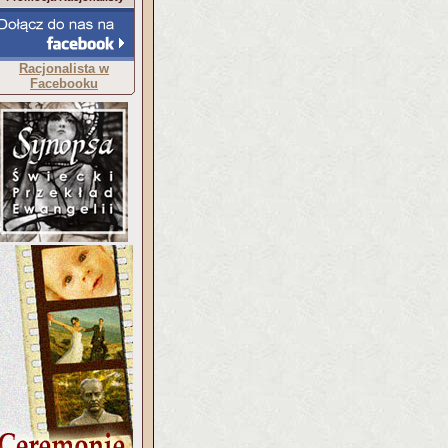
Racjonalista w
Facebooku