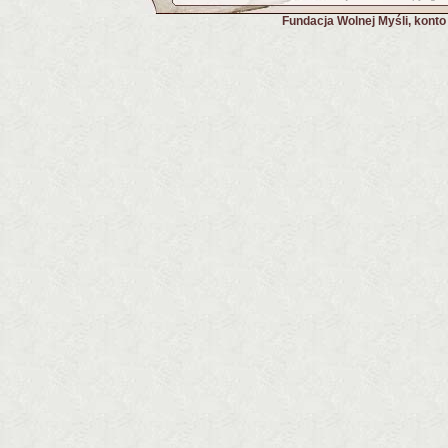
Fundacja Wolnej Myśli, kont