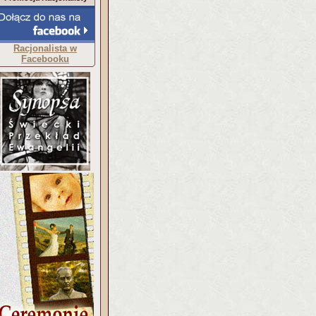
Racjonalista w
Facebooku